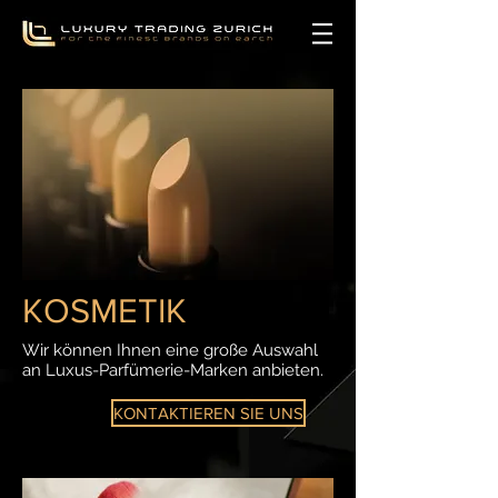
KOSMETIK
Wir können Ihnen eine große Auswahl
an Luxus-Parfümerie-Marken anbieten.
KONTAKTIEREN SIE UNS